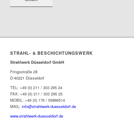
STRAHL- & BESCHICHTUNGSWERK
Strahlwerk Düsseldorf GmbH
Fringsstraße 28
D-40221 Düsseldorf
TEL: +49 (0) 211 / 303 295 24
FAX: +49 (0) 211 / 303 295 25
MOBIL: +49 (0) 176 / 55866514
MAIL:
info@strahlwerk-duesseldorf.de
www.strahlwerk-duesseldorf.de