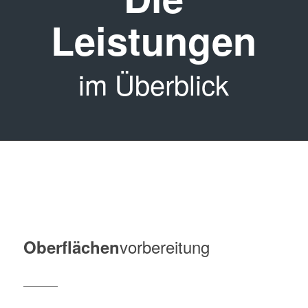
Leistungen
im Überblick
vorbereitung
Oberflächen