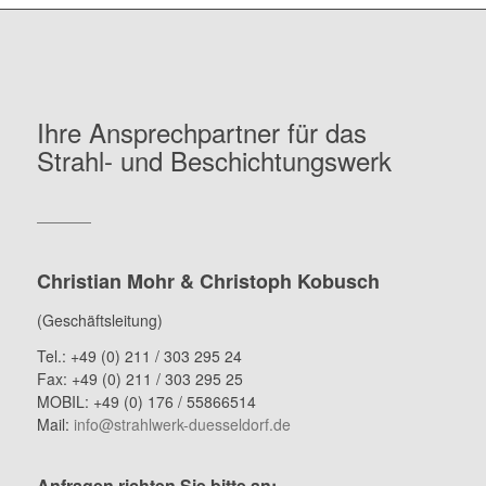
Ihre Ansprechpartner für das
Strahl- und Beschichtungswerk
Christian Mohr & Christoph Kobusch
(Geschäftsleitung)
Tel.: +49 (0) 211 / 303 295 24
Fax: +49 (0) 211 / 303 295 25
MOBIL: +49 (0) 176 / 55866514
Mail:
info@strahlwerk-duesseldorf.de
Anfragen richten Sie bitte an: