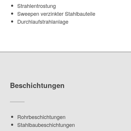
Strahlentrostung
Sweepen verzinkter Stahlbauteile
Durchlaufstrahlanlage
Beschichtungen
Rohrbeschichtungen
Stahlbaubeschichtungen