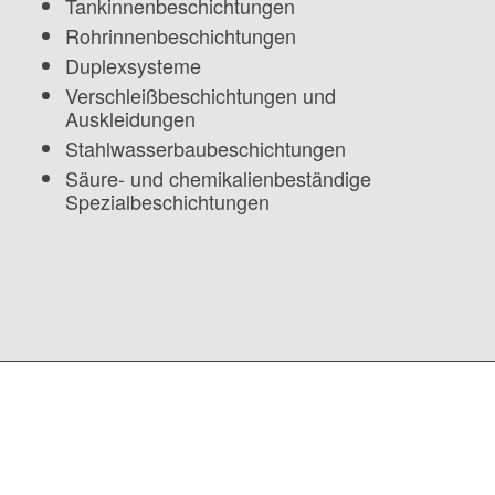
Tankinnenbeschichtungen
Rohrinnenbeschichtungen
Duplexsysteme
Verschleißbeschichtungen und
Auskleidungen
Stahlwasserbaubeschichtungen
Säure- und chemikalienbeständige
Spezialbeschichtungen