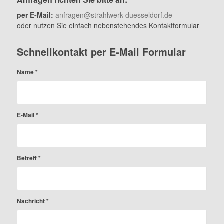
per E-Mail:
anfragen@strahlwerk-duesseldorf.de
oder nutzen Sie einfach nebenstehendes Kontaktformular
Schnellkontakt per E-Mail Formular
Name
*
E-Mail
*
Betreff
*
Nachricht
*