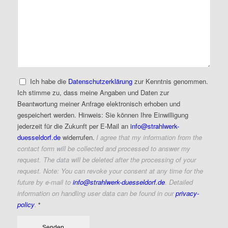
Ich habe die
Datenschutzerklärung
zur Kenntnis genommen.
Ich stimme zu, dass meine Angaben und Daten zur
Beantwortung meiner Anfrage elektronisch erhoben und
gespeichert werden. Hinweis: Sie können Ihre Einwilligung
jederzeit für die Zukunft per E-Mail an
info@strahlwerk-
duesseldorf.de
widerrufen.
I agree that my information from the
contact form will be collected and processed to answer my
request. The data will be deleted after the processing of your
request. Note: You can revoke your consent at any time for the
future by e-mail to
info@strahlwerk-duesseldorf.de
. Detailed
information on handling user data can be found in our
privacy-
policy
.
*